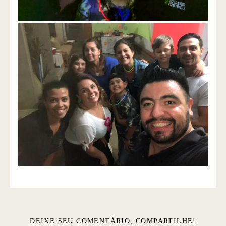
DEIXE SEU COMENTÁRIO, COMPARTILHE!