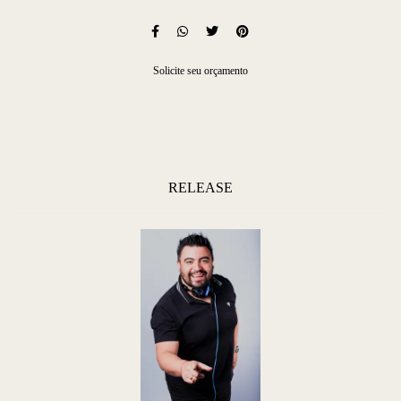
Solicite seu orçamento
RELEASE