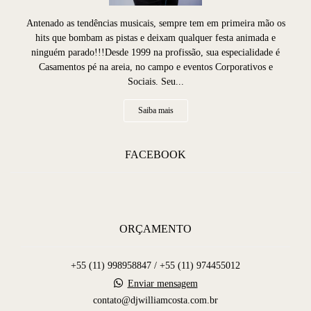
Antenado as tendências musicais, sempre tem em primeira mão os
hits que bombam as pistas e deixam qualquer festa animada e
ninguém parado!!!Desde 1999 na profissão, sua especialidade é
Casamentos pé na areia, no campo e eventos Corporativos e
Sociais. Seu...
Saiba mais
FACEBOOK
ORÇAMENTO
+55 (11) 998958847 / +55 (11) 974455012
Enviar mensagem
contato@djwilliamcosta.com.br