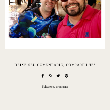
DEIXE SEU COMENTÁRIO, COMPARTILHE!
Solicite seu orçamento