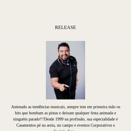
RELEASE
Antenado as tendências musicais, sempre tem em primeira mão os
hits que bombam as pistas e deixam qualquer festa animada e
ninguém parado!!!Desde 1999 na profissão, sua especialidade é
Casamentos pé na areia, no campo e eventos Corporativos e