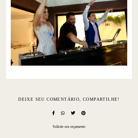
DEIXE SEU COMENTÁRIO, COMPARTILHE!
Solicite seu orçamento