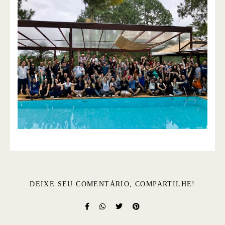
DEIXE SEU COMENTÁRIO, COMPARTILHE!