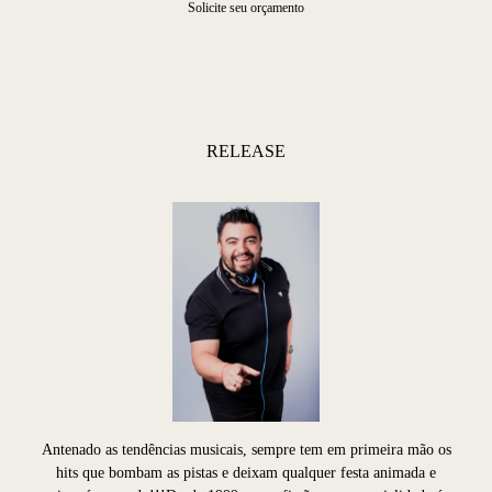
Solicite seu orçamento
RELEASE
Antenado as tendências musicais, sempre tem em primeira mão os
hits que bombam as pistas e deixam qualquer festa animada e