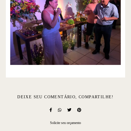
DEIXE SEU COMENTÁRIO, COMPARTILHE!
Solicite seu orçamento