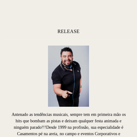
RELEASE
Antenado as tendências musicais, sempre tem em primeira mão os
hits que bombam as pistas e deixam qualquer festa animada e
ninguém parado!!!Desde 1999 na profissão, sua especialidade é
Casamentos pé na areia, no campo e eventos Corporativos e