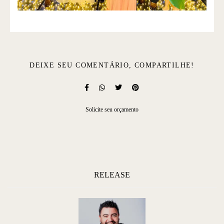
DEIXE SEU COMENTÁRIO, COMPARTILHE!
Solicite seu orçamento
RELEASE