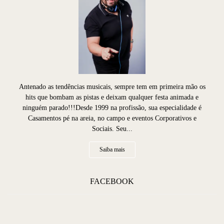
Antenado as tendências musicais, sempre tem em primeira mão os
hits que bombam as pistas e deixam qualquer festa animada e
ninguém parado!!!Desde 1999 na profissão, sua especialidade é
Casamentos pé na areia, no campo e eventos Corporativos e
Sociais. Seu...
Saiba mais
FACEBOOK