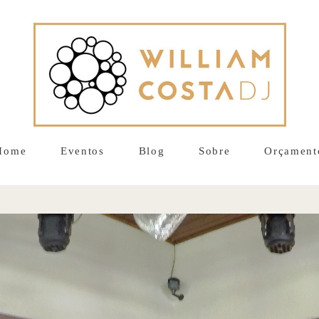
Home
Eventos
Blog
Sobre
Orçament