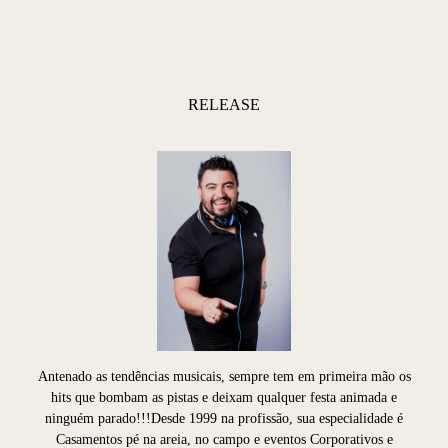
RELEASE
Antenado as tendências musicais, sempre tem em primeira mão os
hits que bombam as pistas e deixam qualquer festa animada e
ninguém parado!!!Desde 1999 na profissão, sua especialidade é
Casamentos pé na areia, no campo e eventos Corporativos e