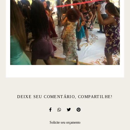
DEIXE SEU COMENTÁRIO, COMPARTILHE!
Solicite seu orçamento