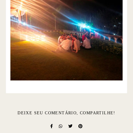
DEIXE SEU COMENTÁRIO, COMPARTILHE!