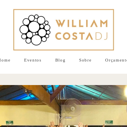
Home
Eventos
Blog
Sobre
Orçament