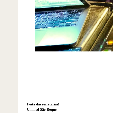
Festa das secretarias!
Unimed São Roque