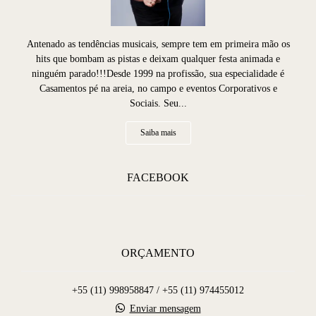
Antenado as tendências musicais, sempre tem em primeira mão os
hits que bombam as pistas e deixam qualquer festa animada e
ninguém parado!!!Desde 1999 na profissão, sua especialidade é
Casamentos pé na areia, no campo e eventos Corporativos e
Sociais. Seu...
Saiba mais
FACEBOOK
ORÇAMENTO
+55 (11) 998958847 / +55 (11) 974455012
Enviar mensagem