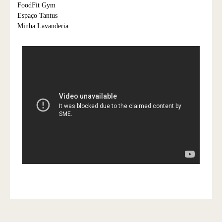
FoodFit Gym
Espaço Tantus
Minha Lavanderia