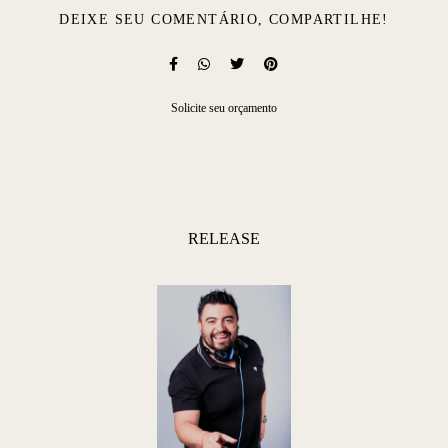
DEIXE SEU COMENTÁRIO, COMPARTILHE!
Solicite seu orçamento
RELEASE