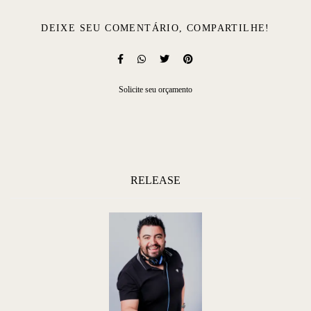
DEIXE SEU COMENTÁRIO, COMPARTILHE!
Solicite seu orçamento
RELEASE