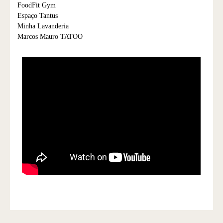
FoodFit Gym
Espaço Tantus
Minha Lavanderia
Marcos Mauro TATOO