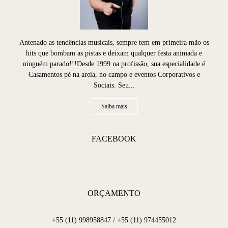
Antenado as tendências musicais, sempre tem em primeira mão os
hits que bombam as pistas e deixam qualquer festa animada e
ninguém parado!!!Desde 1999 na profissão, sua especialidade é
Casamentos pé na areia, no campo e eventos Corporativos e
Sociais. Seu...
Saiba mais
FACEBOOK
ORÇAMENTO
+55 (11) 998958847 / +55 (11) 974455012